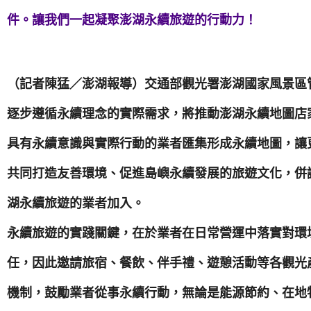
件。讓我們一起凝聚澎湖永續旅遊的行動力！
（記者陳猛／澎湖報導）交通部觀光署澎湖國家風景區
逐步遵循永續理念的實際需求，將推動澎湖永續地圖店
具有永續意識與實際行動的業者匯集形成永續地圖，讓
共同打造友善環境、促進島嶼永續發展的旅遊文化，併
湖永續旅遊的業者加入。
永續旅遊的實踐關鍵，在於業者在日常營運中落實對環
任，因此邀請旅宿、餐飲、伴手禮、遊憩活動等各觀光
機制，鼓勵業者從事永續行動，無論是能源節約、在地