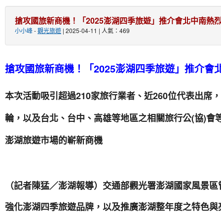
搶攻國旅新商機！「2025澎湖四季旅遊」推介會北中南熱
小小峰
-
觀光旅遊
| 2025-04-11 | 人氣：469
搶攻國旅新商機！「2025澎湖四季旅遊」推介會
本次活動吸引超過210家旅行業者、近260位代表出席
輪，以及台北、台中、高雄等地區之相關旅行公(協)會
澎湖旅遊市場的嶄新商機
（記者陳猛／澎湖報導）交通部觀光署澎湖國家風景區
強化澎湖四季旅遊品牌，以及推廣澎湖整年度之特色與