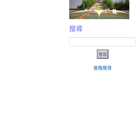
搜尋
進階搜尋