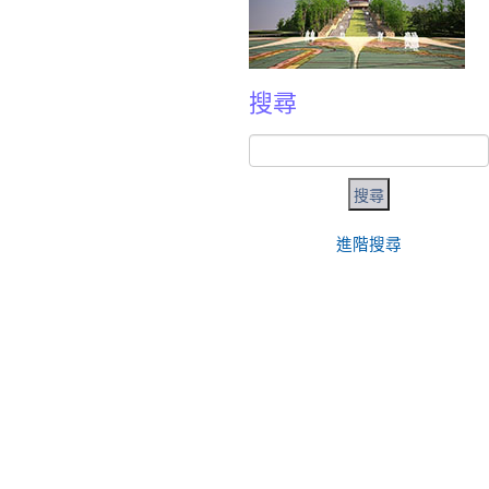
搜尋
進階搜尋