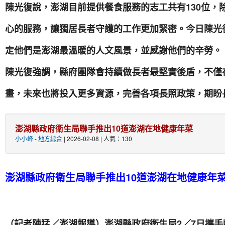
陳光復說，澎湖目前提供餐食服務的志工共有130位，
心的服務，讓獨居長者守護的工作更加緊密。今日陳光
定他們是澎湖最溫暖的人文風景，並感謝他們的辛勞。
陳光復強調，縣府團隊會持續做長者最堅實後盾，不僅
畫，未來也將投入更多資源，完善各項長照政策，期盼
澎湖縣政府衛生局聯手推出10道澎湖在地健康年菜
小小峰
-
地方綜合
| 2026-02-08 | 人氣：130
澎湖縣政府衛生局聯手推出10道澎湖在地健康年
（記者陳猛／澎湖報導）澎湖縣政府衛生局2／7日攜手