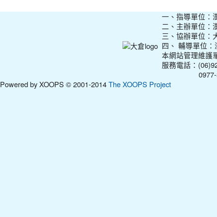
一、指導單位：
二、主辦單位：
三、協辦單位：
四、 輔導單位
本網站管理維護
服務電話：(06)927
0977-31210
Powered by XOOPS © 2001-2014
The XOOPS Project