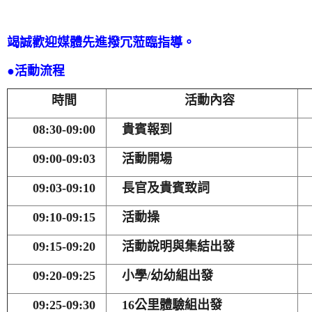
竭誠歡迎媒體先進撥冗蒞臨指導。
●
活動流程
時間
活動內容
08:30-09:00
貴賓報到
09:00-09:03
活動開場
09:03-09:10
長官及貴賓致詞
09:10-09:15
活動操
09:15-09:20
活動說明與集結出發
09:20-09:25
小學/幼幼組出發
09:25-09:30
16
公里體驗組出發