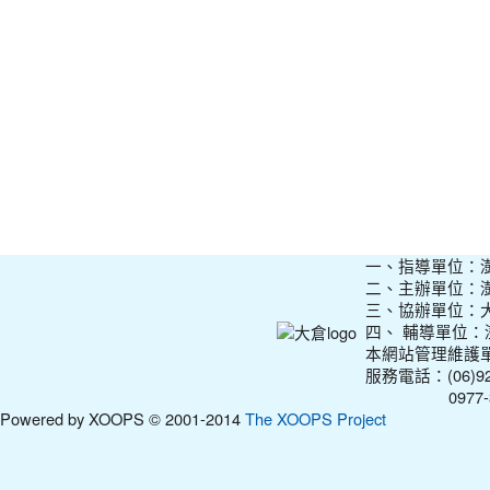
一、指導單位：
二、主辦單位：
三、協辦單位：
四、 輔導單位
本網站管理維護
服務電話：(06)927
0977-31210
Powered by XOOPS © 2001-2014
The XOOPS Project