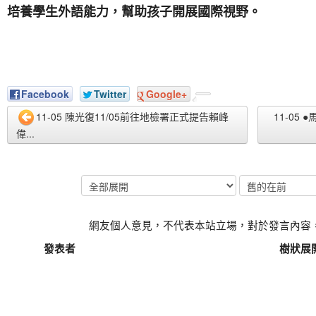
培養學生外語能力，幫助孩子開展國際視野。
Facebook
Twitter
Google+
11-05 陳光復11/05前往地檢署正式提告賴峰
11-05
偉...
網友個人意見，不代表本站立場，對於發言內容
發表者
樹狀展