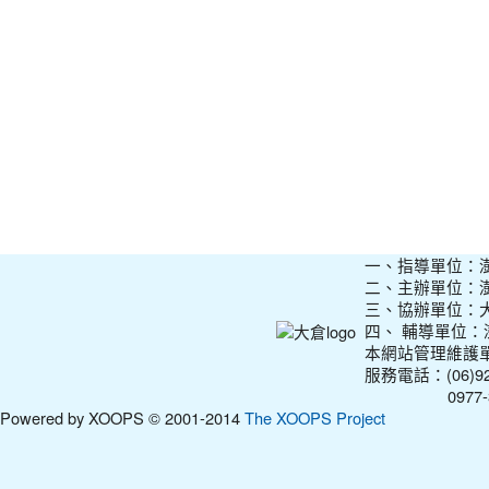
一、指導單位：
二、主辦單位：
三、協辦單位：
四、 輔導單位
本網站管理維護
服務電話：(06)927
0977-31210
Powered by XOOPS © 2001-2014
The XOOPS Project