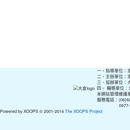
一、指導單位：
二、主辦單位：
三、協辦單位：
四、 輔導單位
本網站管理維護
服務電話：(06)927
0977-31210
Powered by XOOPS © 2001-2014
The XOOPS Project