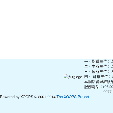
一、指導單位：
二、主辦單位：
三、協辦單位：
四、 輔導單位
本網站管理維護
服務電話：(06)927
0977-31210
Powered by XOOPS © 2001-2014
The XOOPS Project