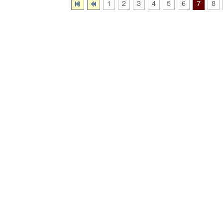
1
2
3
4
5
6
7
8