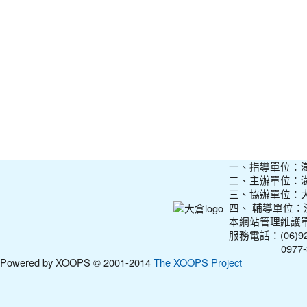
一、指導單位：
二、主辦單位：
三、協辦單位：
四、 輔導單位
本網站管理維護
服務電話：(06)927
0977-31210
Powered by XOOPS © 2001-2014
The XOOPS Project