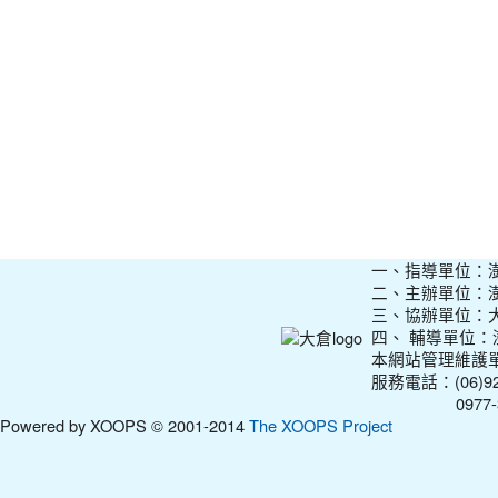
一、指導單位：
二、主辦單位：
三、協辦單位：
四、 輔導單位
本網站管理維護
服務電話：(06)927
0977-31210
Powered by XOOPS © 2001-2014
The XOOPS Project