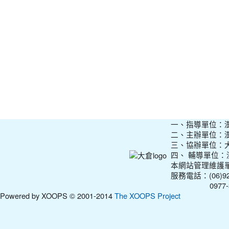
一、指導單位：
二、主辦單位：
三、協辦單位：
四、 輔導單位
本網站管理維護
服務電話：(06)927
0977-31210
Powered by XOOPS © 2001-2014
The XOOPS Project