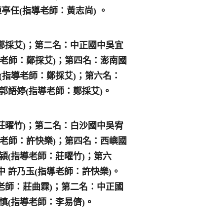
亭任(指導老師：黃志尚) 。
鄭採艾)；第二名：中正國中吳宜
導老師：鄭採艾)；第四名：澎南國
悅(指導老師：鄭採艾)；第六名：
郭語婷(指導老師：鄭採艾)。
莊曜竹)；第二名：白沙國中吳宥
導老師：許快樂)；第四名：西嶼國
潁(指導老師：莊曜竹)；第六
中 許乃玉(指導老師：許快樂)。
老師：莊曲霖)；第二名：中正國
慎(指導老師：李易儕)。