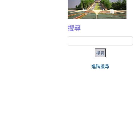
搜尋
進階搜尋