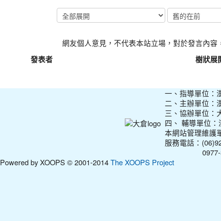
網友個人意見，不代表本站立場，對於發言內容
發表者
樹狀展
一、指導單位：
二、主辦單位：
三、協辦單位：
四、 輔導單位
本網站管理維護
服務電話：(06)927
0977-31210
Powered by XOOPS © 2001-2014
The XOOPS Project