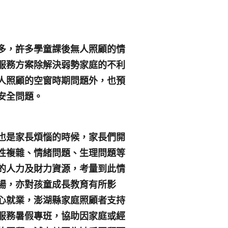
多，許多學童課後無人照顧的情
服務方案除解決弱勢家庭的不利
人照顧的空窗時期問題外，也預
安全問題。
也是家長煩惱的時候，家長們開
性複雜、情緒問題、生理問題等
的人力及財力資源，考量到此情
場，亦對孩童成長教育有所影
心就業，澎湖縣家庭照顧者支持
服務暑假專班，協助因家庭或經