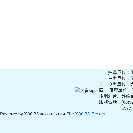
一、指導單位：
二、主辦單位：
三、協辦單位：
四、 輔導單位
本網站管理維護
服務電話：(06)927
0977-31210
Powered by XOOPS © 2001-2014
The XOOPS Project