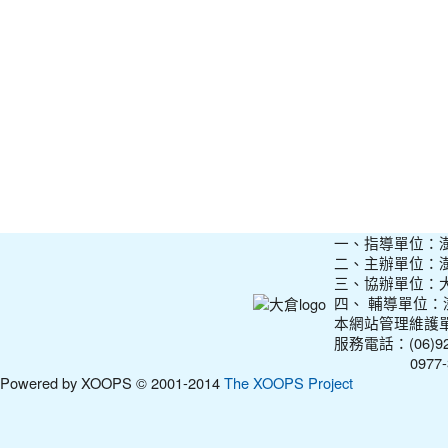
一、指導單位：
二、主辦單位：
三、協辦單位：
四、 輔導單位
本網站管理維護
服務電話：(06)927
0977-31210
Powered by XOOPS © 2001-2014
The XOOPS Project