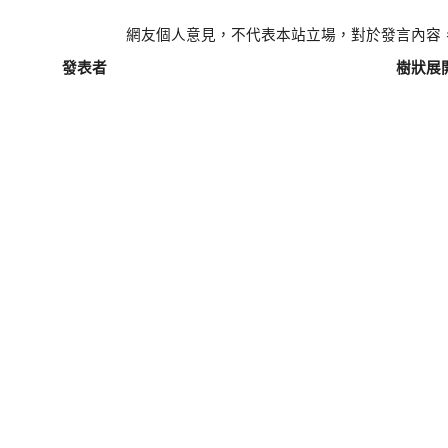
網友個人意見，不代表本站立場，對於發言內容
發表者
樹狀展