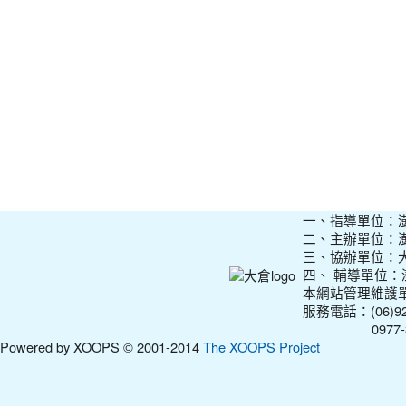
一、指導單位：
二、主辦單位：
三、協辦單位：
四、 輔導單位
本網站管理維護
服務電話：(06)927
0977-31210
Powered by XOOPS © 2001-2014
The XOOPS Project