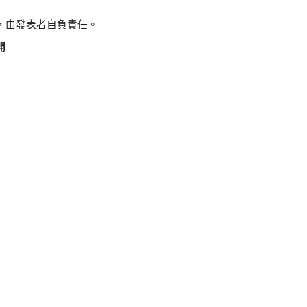
，由發表者自負責任。
開