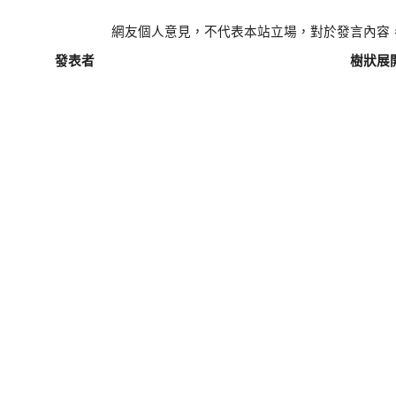
網友個人意見，不代表本站立場，對於發言內容
發表者
樹狀展