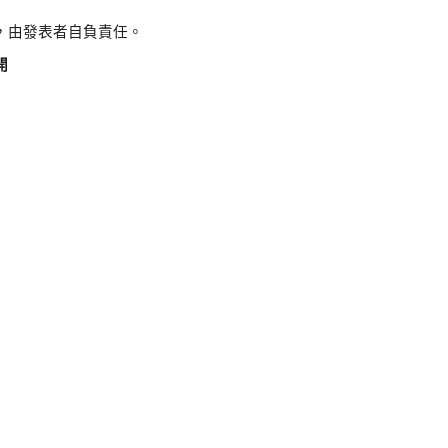
，由發表者自負責任。
開