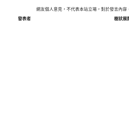
網友個人意見，不代表本站立場，對於發言內容
發表者
樹狀展