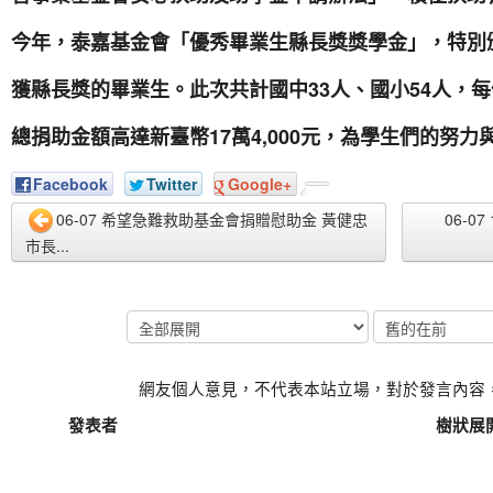
今年，泰嘉基金會「優秀畢業生縣長獎獎學金」，特別
獲縣長獎的畢業生。此次共計國中33人、國小54人，每位
總捐助金額高達新臺幣17萬4,000元，為學生們的努
Facebook
Twitter
Google+
06-07 希望急難救助基金會捐贈慰助金 黃健忠
06-
市長...
網友個人意見，不代表本站立場，對於發言內容
發表者
樹狀展