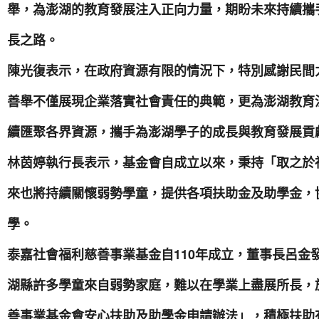
舉，為澎湖的教育發展注入正向力量，期盼未來持續攜
長之路。
陳光復表示，在政府資源有限的情況下，特別感謝民間
善舉不僅展現企業落實社會責任的典範，更為澎湖教育
續匯聚各界資源，攜手為澎湖學子的成長與教育發展貢
林茵婷執行長表示，基金會自成立以來，秉持「取之於
來也將持續關懷弱勢學童，提供各項扶助金及助學金，
學。
泰嘉社會福利慈善事業基金自110年成立，董事長呂金
湖縣許多學童來自弱勢家庭，難以在學業上盡展所長，
善事業基金會安心扶助及助學金申請辦法」，積極扶助