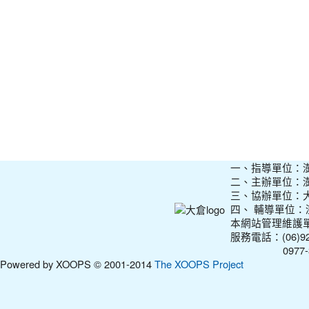
一、指導單位：
二、主辦單位：
三、協辦單位：
四、 輔導單位
本網站管理維護
服務電話：(06)927
0977-31210
Powered by XOOPS © 2001-2014
The XOOPS Project