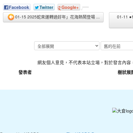
Facebook
Twitter
Google+
01-15 2025蛇來運轉過好年」花海熱鬧登場 ...
01-11
網友個人意見，不代表本站立場，對於發言內容
發表者
樹狀展