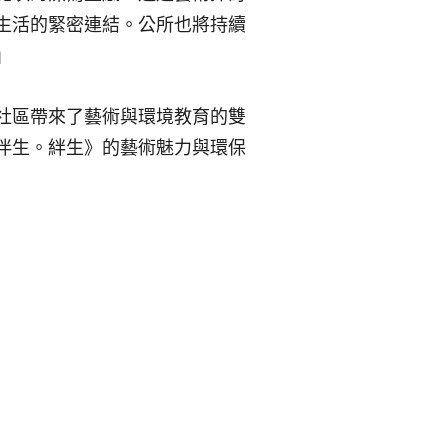
生活的緊密連結。公所也將持續
」
社區帶來了藝術與環境教育的雙
伴生。絆生》的藝術魅力與環保