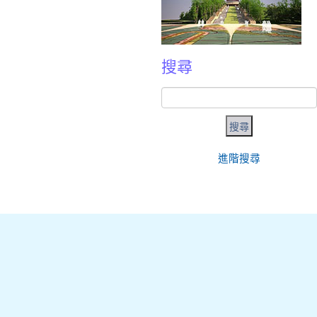
搜尋
進階搜尋