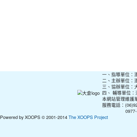
一、指導單位：
二、主辦單位：
三、協辦單位：
四、 輔導單位
本網站管理維護
服務電話：(06)927
0977-31210
Powered by XOOPS © 2001-2014
The XOOPS Project