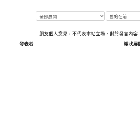
網友個人意見，不代表本站立場，對於發言內容
發表者
樹狀展