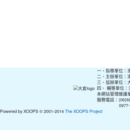
一、指導單位：
二、主辦單位：
三、協辦單位：
四、 輔導單位
本網站管理維護
服務電話：(06)927
0977-31210
Powered by XOOPS © 2001-2014
The XOOPS Project