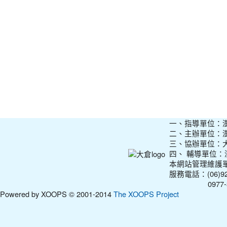
一、指導單位：
二、主辦單位：
三、協辦單位：
四、 輔導單位
本網站管理維護
服務電話：(06)927
0977-31210
Powered by XOOPS © 2001-2014
The XOOPS Project