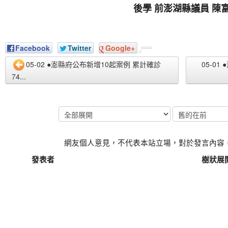
後學 前澎湖縣議員 陳富厚
Facebook
Twitter
Google+
05-02 ●澎縣府公布新增10起案例 累計確診
05-01
74...
網友個人意見，不代表本站立場，對於發言內容
發表者
樹狀展