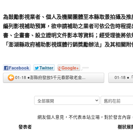
為鼓勵影視業者、個人及機關團體至本縣取景拍攝及推
編列影視補助預算，欲申請補助之業者可依公告時程提
書、企畫書、設立證明文件影本等資料；經受理後將依
「澎湖縣政府補助影視媒體行銷獎勵辦法」及其相關附
Facebook
Twitter
Google+
01-18 ●澎縣府發放5千元春節敬老金...
01-18 
網友個人意見，不代表本站立場，對於發言內容
發表者
樹狀展