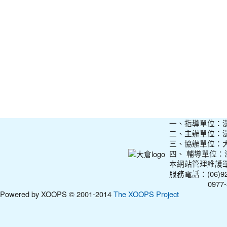
一、指導單位：
二、主辦單位：
三、協辦單位：
四、 輔導單位
本網站管理維護
服務電話：(06)927
0977-31210
Powered by XOOPS © 2001-2014
The XOOPS Project