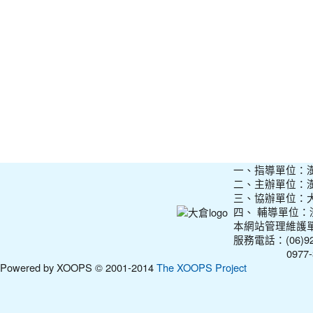
一、指導單位：
二、主辦單位：
三、協辦單位：
四、 輔導單位
本網站管理維護
服務電話：(06)927
0977-31210
Powered by XOOPS © 2001-2014
The XOOPS Project