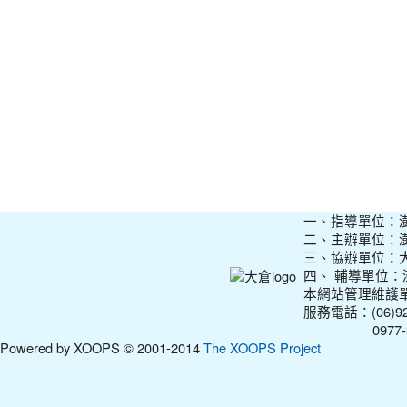
一、指導單位：
二、主辦單位：
三、協辦單位：
四、 輔導單位
本網站管理維護
服務電話：(06)927
0977-31210
Powered by XOOPS © 2001-2014
The XOOPS Project