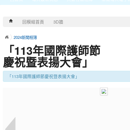
回模組首頁
3D牆
2024新聞相簿
「113年國際護師節
慶祝暨表揚大會」
「113年國際護師節慶祝暨表揚大會」