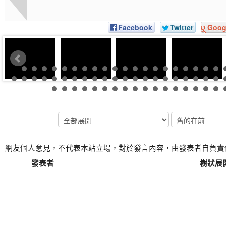
Facebook
Twitter
Goog
網友個人意見，不代表本站立場，對於發言內容，由發表者自負責
發表者
樹狀展