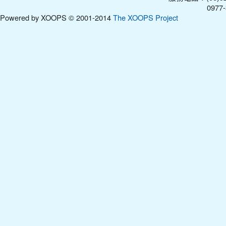
0977-31210
Powered by XOOPS © 2001-2014
The XOOPS Project