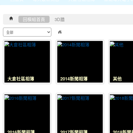
回模組首頁
3D牆
大倉社區相簿
2014新聞相簿
其他
2016新聞相簿
2017新聞相簿
2018新