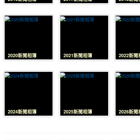
2020新聞相簿
2021新聞相簿
2022新
2024新聞相簿
2025新聞相簿
2026新