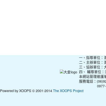
一、指導單位：
二、主辦單位：
三、協辦單位：
四、 輔導單位
本網站管理維護
服務電話：(06)927
0977-31210
Powered by XOOPS © 2001-2014
The XOOPS Project