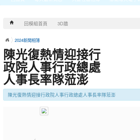
回模組首頁
3D牆
2024新聞相簿
陳光復熱情迎接行
政院人事行政總處
人事長率隊蒞澎
陳光復熱情迎接行政院人事行政總處人事長率隊蒞澎