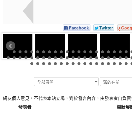
Facebook
Twitter
Goog
網友個人意見，不代表本站立場，對於發言內容，由發表者自負責
發表者
樹狀展