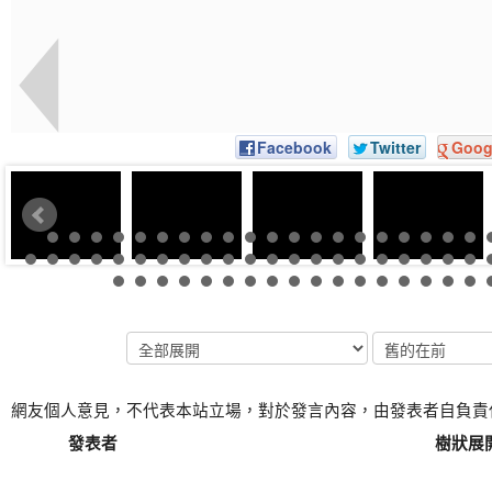
Facebook
Twitter
Goog
網友個人意見，不代表本站立場，對於發言內容，由發表者自負責
發表者
樹狀展