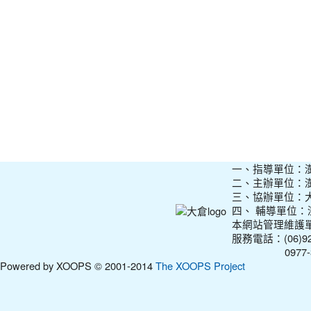
一、指導單位：
二、主辦單位：
三、協辦單位：
四、 輔導單位
本網站管理維護
服務電話：(06)927
0977-31210
Powered by XOOPS © 2001-2014
The XOOPS Project