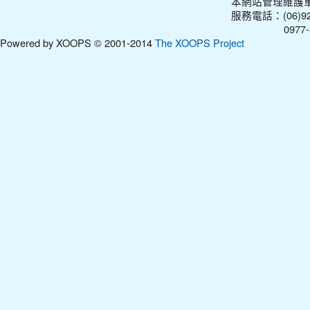
本網站管理維護
服務電話：(06)927
0977-31210
Powered by XOOPS © 2001-2014
The XOOPS Project